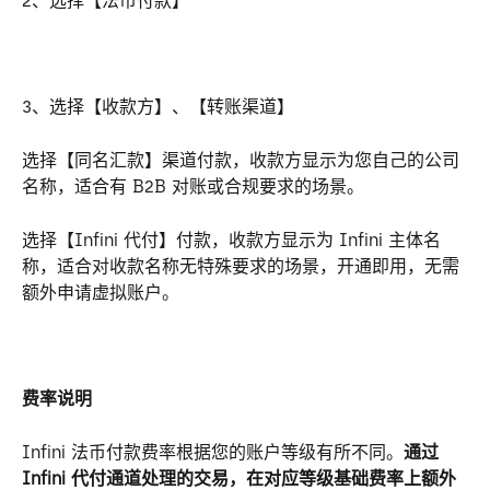
2、选择【法币付款】
3、选择【收款方】、【转账渠道】
选择【同名汇款】渠道付款，收款方显示为您自己的公司
名称，适合有 B2B 对账或合规要求的场景。
选择【Infini 代付】付款，收款方显示为 Infini 主体名
称，适合对收款名称无特殊要求的场景，开通即用，无需
额外申请虚拟账户。
费率说明
Infini 法币付款费率根据您的账户等级有所不同。
通过 
Infini 代付通道处理的交易，在对应等级基础费率上额外