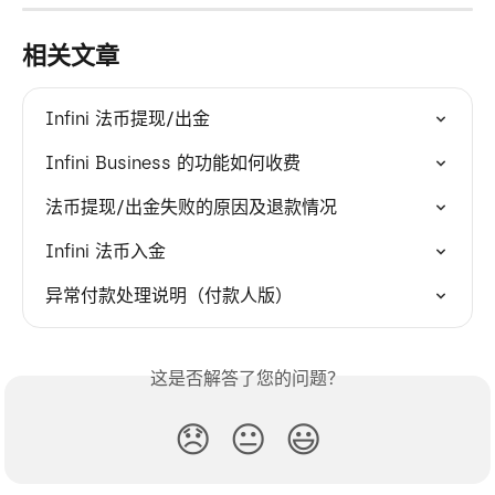
相关文章
Infini 法币提现/出金
Infini Business 的功能如何收费
法币提现/出金失败的原因及退款情况
Infini 法币入金
异常付款处理说明（付款人版）
这是否解答了您的问题？
😞
😐
😃