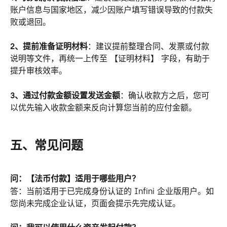
账户信息与国家地区，减少因账户填写错误导致的付款失
败或退回。
2、提前准备证明材料
：建议提前整理合同、发票或付款
说明等文件，再统一上传至 【证明材料】 字段，有助于
提升审核效率。
3、通过付款金额设置发送金额
：确认收款方之后，您可
以优先输入收款金额来反向计算您当前的应付金额。
五、常见问题
问：【法币付款】适用于哪些用户？
答：当前适用于已完成身份认证的 Infini 企业版用户。如
您尚未完成企业认证，页面会提示先完成认证。