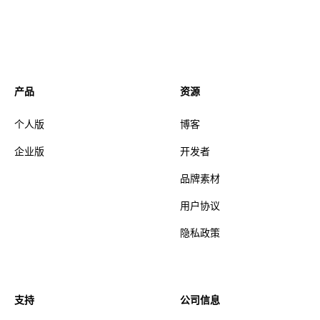
产品
资源
个人版
博客
企业版
开发者
品牌素材
用户协议
隐私政策
支持
公司信息