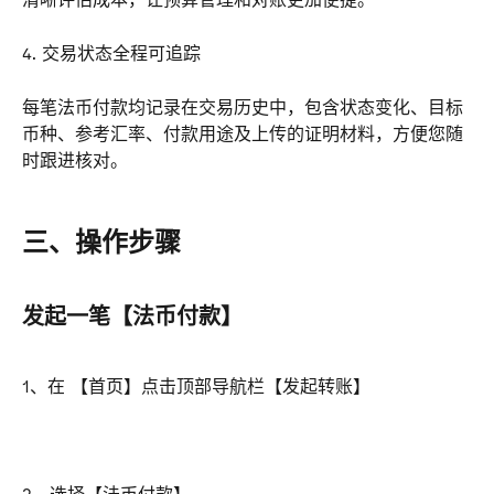
4. 交易状态全程可追踪
每笔法币付款均记录在交易历史中，包含状态变化、目标
币种、参考汇率、付款用途及上传的证明材料，方便您随
时跟进核对。
三、操作步骤
发起一笔【法币付款】
1、在 【首页】点击顶部导航栏【发起转账】