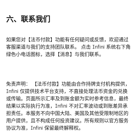
六、联系我们
如果您对【法币付款】功能有任何疑问或反馈，欢迎通过
客服渠道与我们的支持团队联系。 点击 Infini 系统右下角
绿色小电话图标，选择【消息】与我们联系。
免责声明： 【法币付款】功能由合作持牌支付机构提供，
Infini 仅提供技术平台支持，不直接处理法币资金的兑换
或传输。页面所示汇率及到账金额为实时参考信息，最终
结果以实际执行为准，Infini 不对汇率波动或到账差异承
担责任。本服务不向中国大陆、美国及其他受限制地区的
用户提供，且不构成任何投资建议。所有规则以官方服务
协议为准，Infini 保留最终解释权。