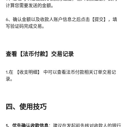
计算您需要发送的金额。
6、确认金额以及收款人账户信息之后点击【提交】，填
写验证码完成交易。
查看【法币付款】交易记录
1.在 【收支明细】 中可以查看法币付款相关订单交易记
录。
四、使用技巧
1、优先确认收款信息
：建议在发起前先核对收款人的银行