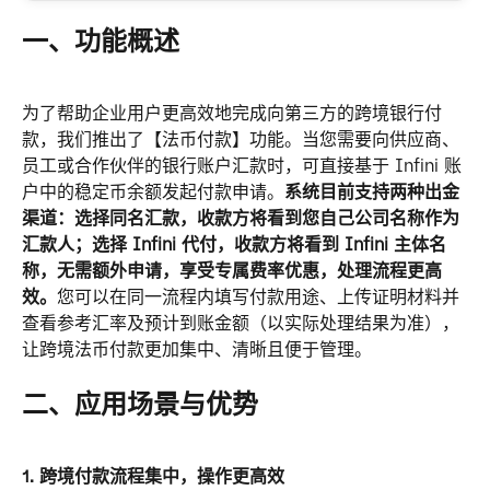
一、功能概述
为了帮助企业用户更高效地完成向第三方的跨境银行付
款，我们推出了【法币付款】功能。当您需要向供应商、
员工或合作伙伴的银行账户汇款时，可直接基于 Infini 账
户中的稳定币余额发起付款申请。
系统目前支持两种出金
渠道：选择同名汇款，收款方将看到您自己公司名称作为
汇款人；选择 Infini 代付，收款方将看到 Infini 主体名
称，无需额外申请，享受专属费率优惠，处理流程更高
效。
您可以在同一流程内填写付款用途、上传证明材料并
查看参考汇率及预计到账金额（以实际处理结果为准），
让跨境法币付款更加集中、清晰且便于管理。
二、应用场景与优势
1. 跨境付款流程集中，操作更高效