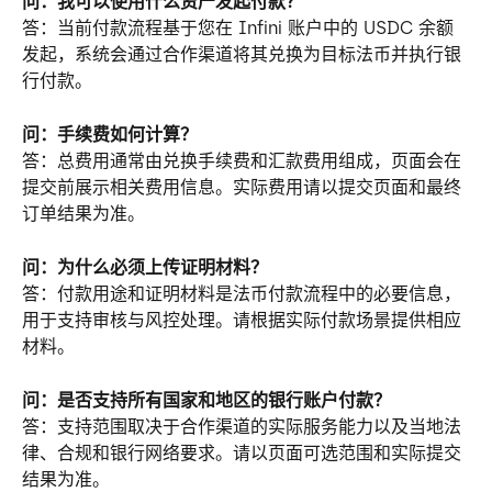
问：我可以使用什么资产发起付款？
答：当前付款流程基于您在 Infini 账户中的 USDC 余额
发起，系统会通过合作渠道将其兑换为目标法币并执行银
行付款。
问：手续费如何计算？
答：总费用通常由兑换手续费和汇款费用组成，页面会在
提交前展示相关费用信息。实际费用请以提交页面和最终
订单结果为准。
问：为什么必须上传证明材料？
答：付款用途和证明材料是法币付款流程中的必要信息，
用于支持审核与风控处理。请根据实际付款场景提供相应
材料。
问：是否支持所有国家和地区的银行账户付款？
答：支持范围取决于合作渠道的实际服务能力以及当地法
律、合规和银行网络要求。请以页面可选范围和实际提交
结果为准。