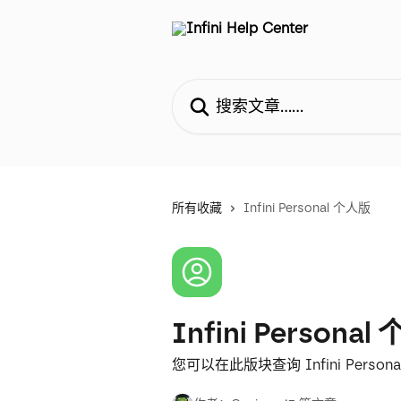
跳转到主要内容
搜索文章……
所有收藏
Infini Personal 个人版
Infini Persona
您可以在此版块查询 Infini Perso