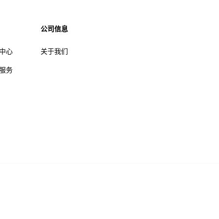
公司信息
中心
关于我们
服务