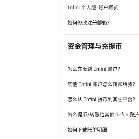
Infini 个人版-账户概览
如何修改注册邮箱？
资金管理与充提币
怎么充币到 Infini 账户？
其他 Infini 账户怎么转账给我？
怎么从 Infini 提币到其它平台？
怎么提币/转账给其他 Infini 账
如何下载账单明细