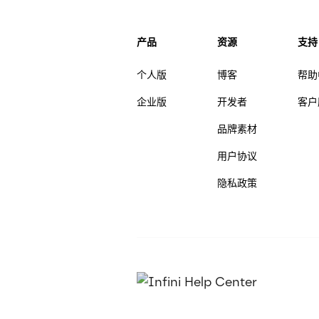
产品
资源
支持
个人版
博客
帮助
企业版
开发者
客户
品牌素材
用户协议
隐私政策