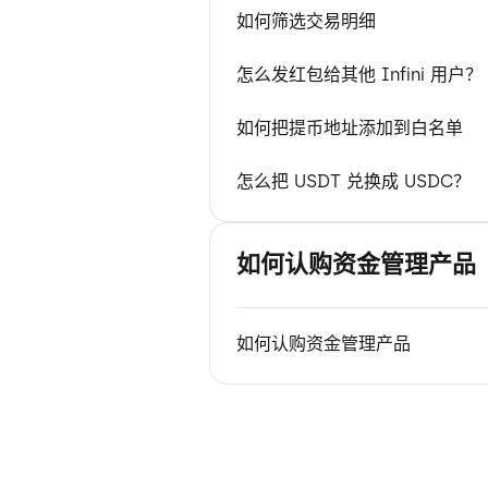
如何筛选交易明细
怎么发红包给其他 Infini 用户？
如何把提币地址添加到白名单
怎么把 USDT 兑换成 USDC？
如何认购资金管理产品
如何认购资金管理产品