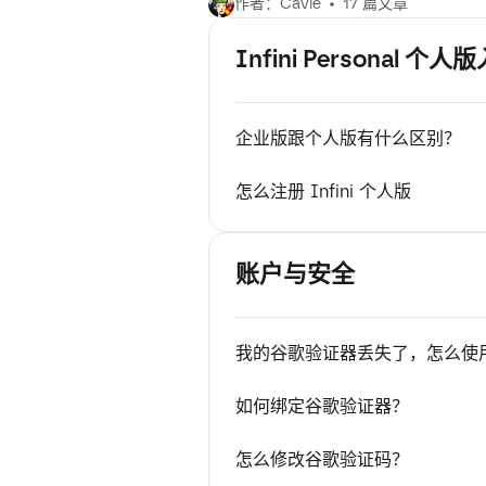
作者：Cavie
17 篇文章
Infini Personal 个
企业版跟个人版有什么区别？
怎么注册 Infini 个人版
账户与安全
我的谷歌验证器丢失了，怎么使
如何绑定谷歌验证器？
怎么修改谷歌验证码？