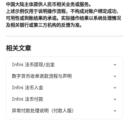
中国大陆主体提供人民币相关业务或服务。
上述示例仅用于说明操作流程，不构成对账户绑定成功、
可用性或到账结果的承诺。实际操作结果以系统处理情况
及相关银行或第三方机构的反馈为准。
相关文章
Infini 法币提现/出金
数字货币收单退款流程与声明
Infini 法币入金
Infini 法币付款
异常付款处理说明（付款人版）