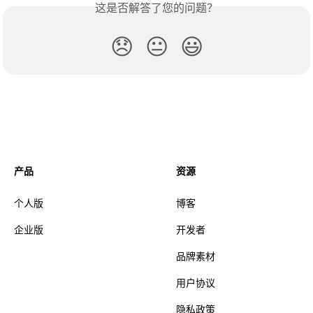
这是否解答了您的问题？
😞
😐
😃
产品
资源
个人版
博客
企业版
开发者
品牌素材
用户协议
隐私政策