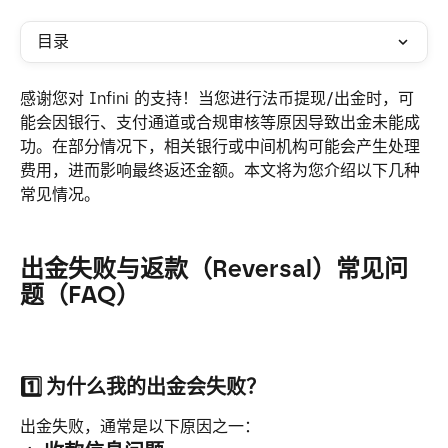
目录
感谢您对 Infini 的支持！当您进行法币提现/出金时，可
能会因银行、支付通道或合规审核等原因导致出金未能成
功。在部分情况下，相关银行或中间机构可能会产生处理
费用，进而影响最终返还金额。本文将为您介绍以下几种
常见情况。  
出金失败与返款（Reversal）常见问
题（FAQ）
1️⃣ 为什么我的出金会失败？
出金失败，通常是以下原因之一：