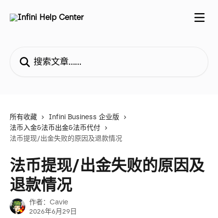
跳转到主要内容
搜索文章……
所有收藏
Infini Business 企业版
法币入金&法币出金&法币代付
法币提现/出金失败的原因及退款情况
法币提现/出金失败的原因及
退款情况
作者：
Cavie
2026年6月29日