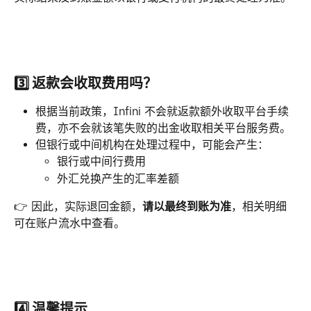
3️⃣ 返款会收取费用吗？
根据当前政策，Infini 不会就返款额外收取平台手续
费，亦不会就该笔失败的出金收取相关平台服务费。
但银行或中间机构在处理过程中，可能会产生：
银行或中间行费用
外汇兑换产生的汇率差额
👉 因此，实际退回金额，
请以最终到账为准
，相关明细
可在账户流水中查看。
4️⃣ 温馨提示