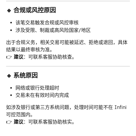
🔹 合规或风控原因
该笔交易触发合规或风控审核
涉及受限、制裁或高风险国家/地区
出于合规义务，相关交易可能被延迟、拒绝或退回，具体
结果以最终审核为准。
👉 
建议
：可联系客服协助核查。
🔹 系统原因
网络或银行处理超时
交易未在有效时间内完成
如涉及银行或第三方系统问题，处理时间可能不在 Infini 
可控范围内。
👉 
建议
：可联系客服协助核实。