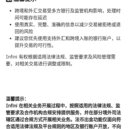
跨境和外汇交易受多方银行及监管机构影响，处理时
间可能存在延迟
使用真实、完整、准确的信息以减少交易被拒绝或退
回的风险
建议您优先使用支持外汇和跨境入账的银行账户，以
提升交易的可行性。
Infini 有权根据适用法律法规、监管要求及风险管理需
要，对相关交易进行调整或限制。
温馨提示：
Infini 在相关业务开展过程中，按照适用的法律法规、监
管要求及合作机构合规安排提供服务，并在部分境外司法
辖区通过合规方式开展相关业务。法币出金功能仅面向符
合适用法律法规及平台规则的地区及银行账户开放，不向