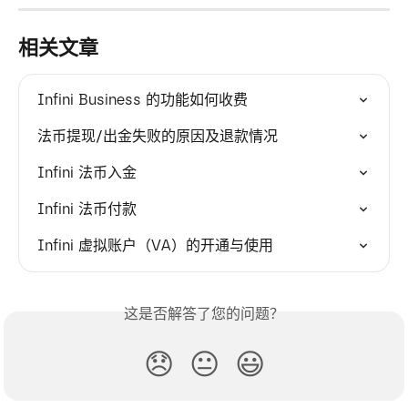
相关文章
Infini Business 的功能如何收费
法币提现/出金失败的原因及退款情况
Infini 法币入金
Infini 法币付款
Infini 虚拟账户（VA）的开通与使用
这是否解答了您的问题？
😞
😐
😃