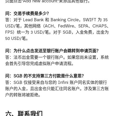
页面点击"Add new account"来添加其他银行。
问：交易手续费是多少？
答：对于 Lead Bank 和 Banking Circle，SWIFT 为 35 
USD/笔，其他网络（ACH、FedWire、SEPA、CHAPS、
FPS）统一为 3 USD/笔。对于 SGB，入金免费，出金为 
50 USD/笔。
问：为什么点击发送至银行账户会跳转到申请页面？
答：法币出金需要一个银行账户。如果您尚未设置，系统
会首先引导您完成虚拟账户申请流程。
问：SGB 的不支持第三方付款是什么意思？
答：SGB 仅接受来自与您的 Infini 账户同名实体的银行
账户的入金，且出金也只能汇往同名账户。涉及第三方账
户的转账将被拒绝。
六、联系我们