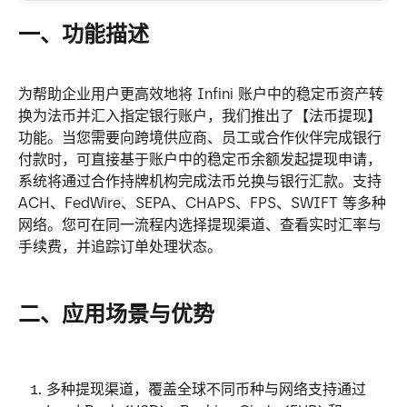
一、功能描述
为帮助企业用户更高效地将 Infini 账户中的稳定币资产转
换为法币并汇入指定银行账户，我们推出了【法币提现】
功能。当您需要向跨境供应商、员工或合作伙伴完成银行
付款时，可直接基于账户中的稳定币余额发起提现申请，
系统将通过合作持牌机构完成法币兑换与银行汇款。支持 
ACH、FedWire、SEPA、CHAPS、FPS、SWIFT 等多种
网络。您可在同一流程内选择提现渠道、查看实时汇率与
手续费，并追踪订单处理状态。
二、应用场景与优势
多种提现渠道，覆盖全球不同币种与网络支持通过 