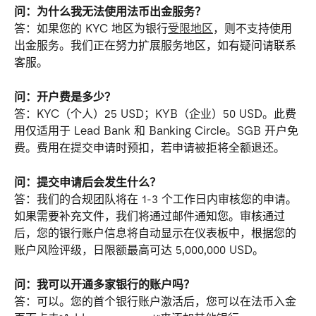
问：为什么我无法使用法币出金服务？
答：如果您的 KYC 地区为银行
受限地区
，则不支持使用
出金服务。我们正在努力扩展服务地区，如有疑问请联系
客服。
问：开户费是多少？
答：KYC（个人）25 USD；KYB（企业）50 USD。此费
用仅适用于 Lead Bank 和 Banking Circle。SGB 开户免
费。费用在提交申请时预扣，若申请被拒将全额退还。
问：提交申请后会发生什么？
答：我们的合规团队将在 1-3 个工作日内审核您的申请。
如果需要补充文件，我们将通过邮件通知您。审核通过
后，您的银行账户信息将自动显示在仪表板中，根据您的
账户风险评级，日限额最高可达 5,000,000 USD。
问：我可以开通多家银行的账户吗？
答：可以。您的首个银行账户激活后，您可以在法币入金