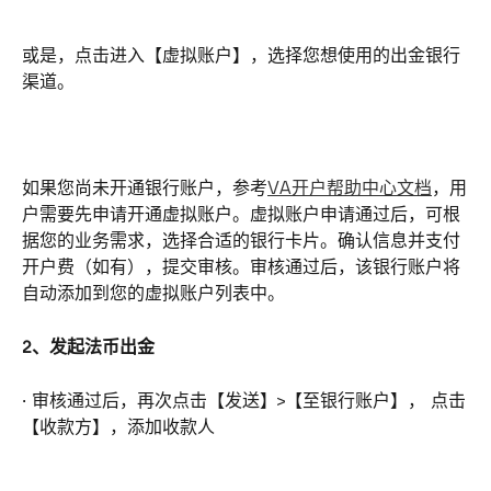
或是，点击进入【虚拟账户】，选择您想使用的出金银行
渠道。
如果您尚未开通银行账户，参考
VA开户帮助中心文档
，用
户需要先申请开通虚拟账户。虚拟账户申请通过后，可根
据您的业务需求，选择合适的银行卡片。确认信息并支付
开户费（如有），提交审核。审核通过后，该银行账户将
自动添加到您的虚拟账户列表中。
2、发起法币出金
· 审核通过后，再次点击【发送】>【至银行账户】， 点击
【收款方】，添加收款人