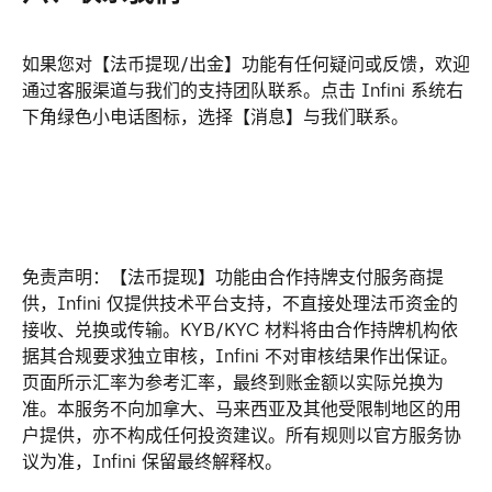
如果您对【法币提现/出金】功能有任何疑问或反馈，欢迎
通过客服渠道与我们的支持团队联系。点击 Infini 系统右
下角绿色小电话图标，选择【消息】与我们联系。
免责声明：【法币提现】功能由合作持牌支付服务商提
供，Infini 仅提供技术平台支持，不直接处理法币资金的
接收、兑换或传输。KYB/KYC 材料将由合作持牌机构依
据其合规要求独立审核，Infini 不对审核结果作出保证。
页面所示汇率为参考汇率，最终到账金额以实际兑换为
准。本服务不向加拿大、马来西亚及其他受限制地区的用
户提供，亦不构成任何投资建议。所有规则以官方服务协
议为准，Infini 保留最终解释权。