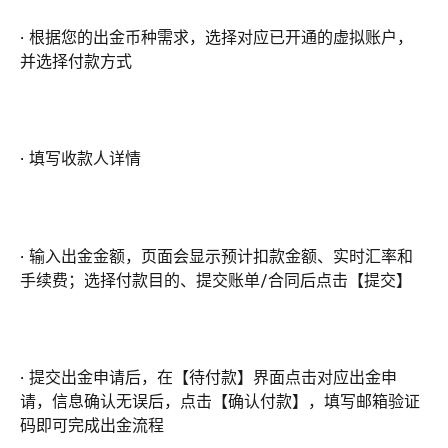
· 根据您的出金币种需求，选择对应已开通的虚拟账户，
并选择付款方式
· 填写收款人详情
· 输入出金金额，页面会显示预计扣款金额、实时汇率和
手续费；选择付款目的、提交账单/合同后点击【提交】
· 提交出金申请后，在【待付款】界面点击对应出金申
请，信息确认无误后，点击【确认付款】，填写邮箱验证
码即可完成出金流程