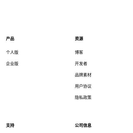
产品
资源
个人版
博客
企业版
开发者
品牌素材
用户协议
隐私政策
支持
公司信息