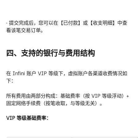
· 提交完成后，您可以在【已付款】或【收支明细】中查
看该笔交易订单。
四、支持的银行与费用结构
在 Infini 账户 VIP 等级下，虚拟账户各渠道收费情况如
下：
所有费用由两部分构成：基础费率（按 VIP 等级浮动）+ 
固定网络手续费（按笔收取，与等级无关）。
VIP 等级基础费率：