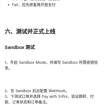
Fail：应先修复再开放支付
六、测试并正式上线
Sandbox 测试
1、开启 Sandbox Mode，并填写 Sandbox 所需密钥信
息。
2、在 Sandbox 后台配置 Webhook。
3、下测试订单并选择 Pay with Infini，验证跳转、付
款、订单状态和订单备注。