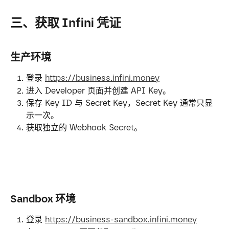
三、获取 Infini 凭证
生产环境
登录 
https://business.infini.money
进入 Developer 页面并创建 API Key。
保存 Key ID 与 Secret Key，Secret Key 通常只显
示一次。
获取独立的 Webhook Secret。
Sandbox 环境
登录 
https://business-sandbox.infini.money