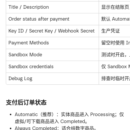
Title / Description
显示在结账页
Order status after payment
默认 Automat
Key ID / Secret Key / Webhook Secret
生产凭证
Payment Methods
留空时使用 In
Sandbox Mode
测试时开启，
Sandbox credentials
仅 Sandbo
Debug Log
排查时临时开
支付后订单状态
Automatic（推荐）：实体商品进入 Processing；仅
虚拟/可下载商品进入 Completed。
Always Completed：适合纯数字商品。