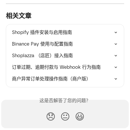
相关文章
Shopify 插件安装与启用指南
Binance Pay 使用与配置指南
Shoplazza （店匠）接入指南
订单过期、逾期付款与 Webhook 行为指南
商户异常订单处理操作指南（商户版）
这是否解答了您的问题？
😞
😐
😃