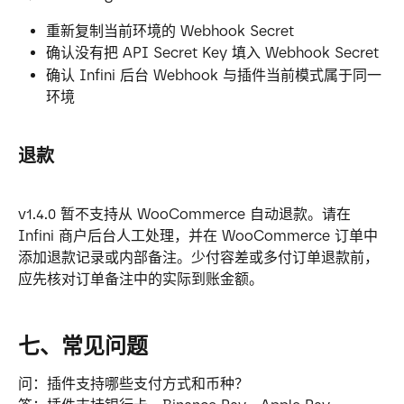
重新复制当前环境的 Webhook Secret
确认没有把 API Secret Key 填入 Webhook Secret
确认 Infini 后台 Webhook 与插件当前模式属于同一
环境
退款
v1.4.0 暂不支持从 WooCommerce 自动退款。请在 
Infini 商户后台人工处理，并在 WooCommerce 订单中
添加退款记录或内部备注。少付容差或多付订单退款前，
应先核对订单备注中的实际到账金额。
七、常见问题
问：插件支持哪些支付方式和币种？