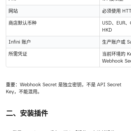
网站
必须使用 HTT
商店默认币种
USD、EUR、
HKD
Infini 账户
生产账户或 Sa
所需凭证
当前环境的 Key
Webhook Sec
重要：Webhook Secret 是独立密钥，不是 API Secret 
Key，不能混用。
二、安装插件