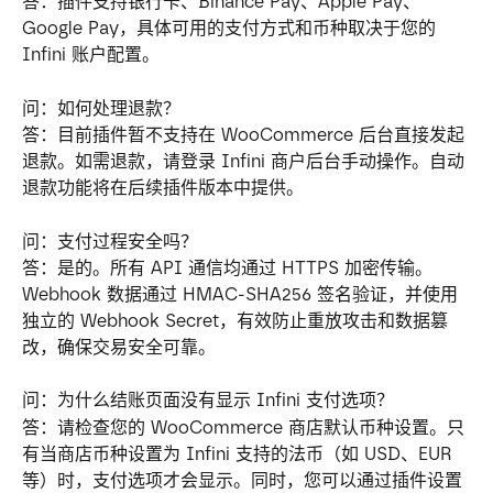
答：插件支持银行卡、Binance Pay、Apple Pay、
Google Pay，具体可用的支付方式和币种取决于您的 
Infini 账户配置。
问：如何处理退款？
答：目前插件暂不支持在 WooCommerce 后台直接发起
退款。如需退款，请登录 Infini 商户后台手动操作。自动
退款功能将在后续插件版本中提供。
问：支付过程安全吗？
答：是的。所有 API 通信均通过 HTTPS 加密传输。
Webhook 数据通过 HMAC-SHA256 签名验证，并使用
独立的 Webhook Secret，有效防止重放攻击和数据篡
改，确保交易安全可靠。
问：为什么结账页面没有显示 Infini 支付选项？
答：请检查您的 WooCommerce 商店默认币种设置。只
有当商店币种设置为 Infini 支持的法币（如 USD、EUR 
等）时，支付选项才会显示。同时，您可以通过插件设置