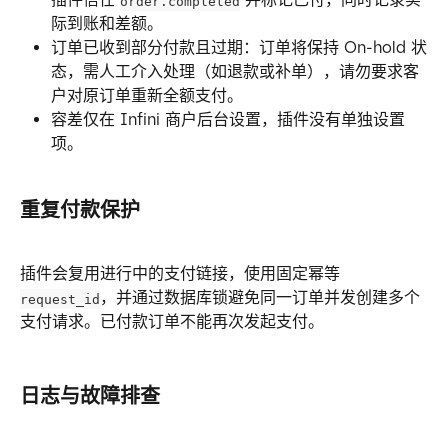
order.completed
际到账和差额。
订单已收到部分付款且过期：订单将保持 On-hold 状
态，需人工介入处理（如退款或补单），请勿要求客
户对原订单重新全额支付。
容差仅在 Infini 商户后台设置，插件没有单独设置
项。
重复付款保护
插件会复用进行中的支付链接，使用固定幂等 
，并通过数据库锁避免同一订单并发创建多个
request_id
支付请求。已付款订单不能再次发起支付。
日志与故障排查