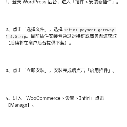
1、登录 WordPress 后台，进入「插件 > 安装新插件」。
2、点击「选择文件」，选择 
infini-payment-gateway-
。目前插件安装包通过对接群或商务渠道获取
1.4.0.zip
（后续将在商户后台提供下载）。
3、点击「立即安装」，安装完成后点击「启用插件」。
4、进入「WooCommerce > 设置 > Infini」点击
【Manage】。