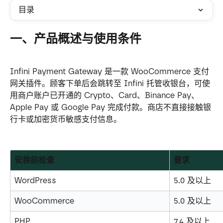
目录
一、产品概述与使用条件
Infini Payment Gateway 是一款 WooCommerce 支付
网关插件。顾客下单后会跳转至 Infini 托管收银台，可使
用商户账户已开通的 Crypto、Card、Binance Pay、
Apple Pay 或 Google Pay 完成付款。商店不直接接触银
行卡或加密货币敏感支付信息。
安装前检查
要求
WordPress
5.0 及以上
WooCommerce
5.0 及以上
PHP
7.4 及以上