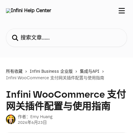
跳转到主要内容
搜索文章……
所有收藏
Infini Business 企业版
集成与API
Infini WooCommerce 支付网关插件配置与使用指南
Infini WooCommerce 支付
网关插件配置与使用指南
作者：
Emy Huang
2026年6月23日