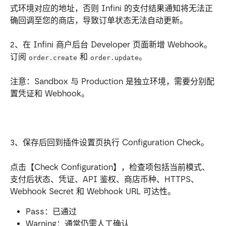
式环境对应的地址，否则 Infini 的支付结果通知将无法正
确回调至您的商店，导致订单状态无法自动更新。
2、在 Infini 商户后台 Developer 页面新增 Webhook。
订阅 
 和 
。
order.create
order.update
注意：Sandbox 与 Production 是独立环境，需要分别配
置凭证和 Webhook。
3、保存后回到插件设置页执行 Configuration Check。
点击【Check Configuration】，检查项包括当前模式、
支付后状态、凭证、API 鉴权、商店币种、HTTPS、
Webhook Secret 和 Webhook URL 可达性。
Pass：已通过
Warning：通常仍需人工确认