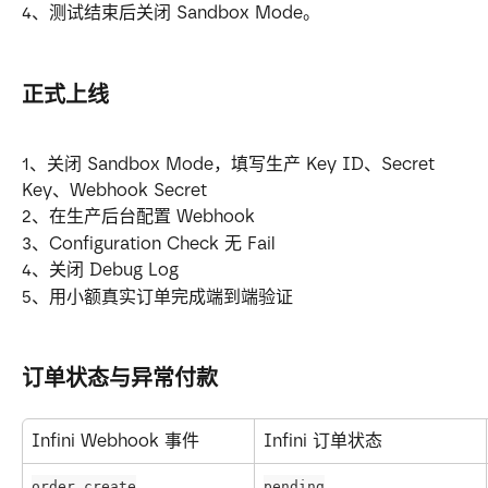
4、测试结束后关闭 Sandbox Mode。
正式上线
1、关闭 Sandbox Mode，填写生产 Key ID、Secret 
Key、Webhook Secret
2、在生产后台配置 Webhook
3、Configuration Check 无 Fail
4、关闭 Debug Log
5、用小额真实订单完成端到端验证
订单状态与异常付款
Infini Webhook 事件
Infini 订单状态
order.create
pending