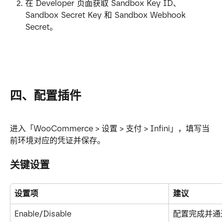
在 Developer 页面获取 Sandbox Key ID、
Sandbox Secret Key 和 Sandbox Webhook 
Secret。
四、配置插件
进入「WooCommerce > 设置 > 支付 > Infini」，填写当
前环境对应的凭证并保存。
关键设置
设置项
建议
Enable/Disable
配置完成并通