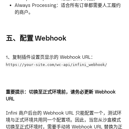
Always Processing：适合所有订单都需要人工履约
的商户。
五、配置 Webhook
1、复制插件设置页显示的 Webhook URL：
https://your-site.com/wc-api/infini_webhook/
重要提示：切换至正式环境前，请务必更新 Webhook 
URL
Infini 商户后台的 Webhook URL 只能配置一个，测试环
境与正式环境共用同一个配置项。因此，当您从沙盒模式
切换至正式环境时，需要手动将 Webhook URL 替换为正