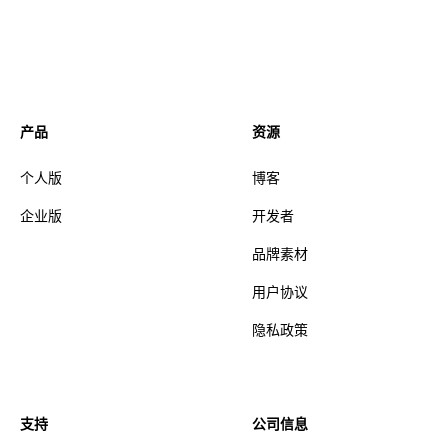
产品
资源
个人版
博客
企业版
开发者
品牌素材
用户协议
隐私政策
支持
公司信息