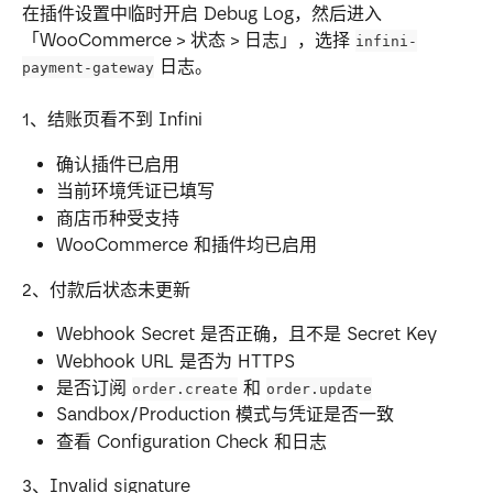
在插件设置中临时开启 Debug Log，然后进入
「WooCommerce > 状态 > 日志」，选择 
infini-
 日志。
payment-gateway
1、结账页看不到 Infini
确认插件已启用
当前环境凭证已填写
商店币种受支持
WooCommerce 和插件均已启用
2、付款后状态未更新
Webhook Secret 是否正确，且不是 Secret Key
Webhook URL 是否为 HTTPS
是否订阅 
 和 
order.create
order.update
Sandbox/Production 模式与凭证是否一致
查看 Configuration Check 和日志
3、Invalid signature