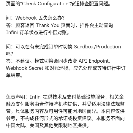
页面的“Check Configuration”按钮排查配置问题。
问：Webhook 丢失怎么办？ 
答：顾客返回 Thank You 页面时，插件会主动查询 
Infini 订单状态进行补偿对账。
问：可以在有未完成订单时切换 Sandbox/Production 
吗？ 
答：不建议。模式切换会同步改变 API Endpoint、
Webhook Secret 和对账环境，应先处理或等待进行中订
单结束。
免责声明：Infini 提供技术及支付基础设施服务，相关金
融及支付服务由合作持牌机构提供，并受适用法律法规监
管。具体服务内容及可用性可能因地区而异。本内容仅供
参考，不构成任何形式的承诺或投资建议。本服务不面向
中国大陆、美国及其他受限制地区提供。