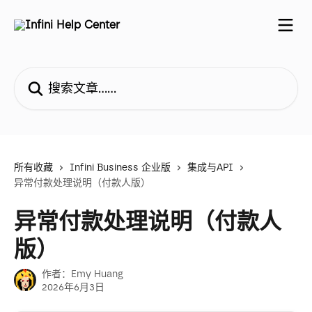
跳转到主要内容
搜索文章……
所有收藏
Infini Business 企业版
集成与API
异常付款处理说明（付款人版）
异常付款处理说明（付款人
版）
作者：
Emy Huang
2026年6月3日