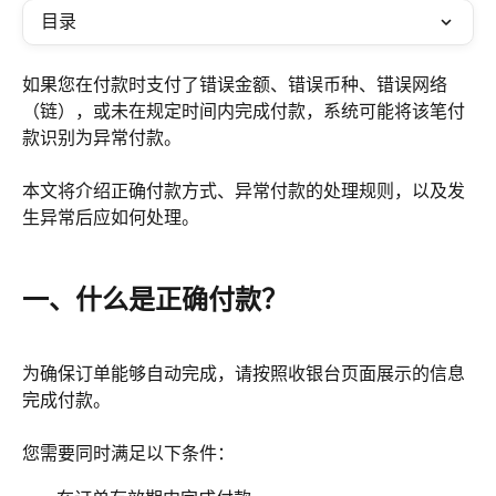
目录
如果您在付款时支付了错误金额、错误币种、错误网络
（链），或未在规定时间内完成付款，系统可能将该笔付
款识别为异常付款。
本文将介绍正确付款方式、异常付款的处理规则，以及发
生异常后应如何处理。
一、什么是正确付款？
为确保订单能够自动完成，请按照收银台页面展示的信息
完成付款。
您需要同时满足以下条件：