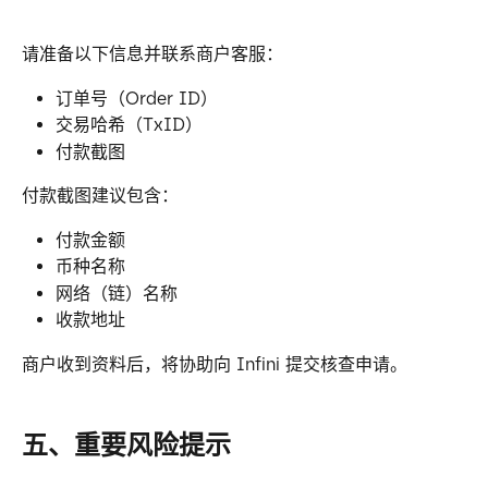
请准备以下信息并联系商户客服：
订单号（Order ID）
交易哈希（TxID）
付款截图
付款截图建议包含：
付款金额
币种名称
网络（链）名称
收款地址
商户收到资料后，将协助向 Infini 提交核查申请。
五、重要风险提示