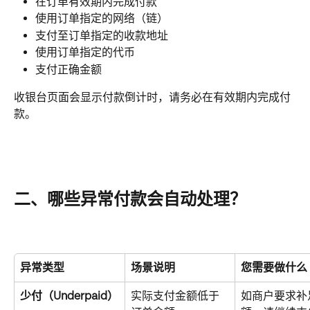
在订单有效期内完成付款
使用订单指定的网络（链）
支付至订单指定的收款地址
使用订单指定的代币
支付正确金额
收银台页面会显示付款倒计时，请务必在有效期内完成付
款。
二、哪些异常付款会自动处理？
异常类型
场景说明
您需要做什么
少付（Underpaid）
实际支付金额低于
如商户要求补