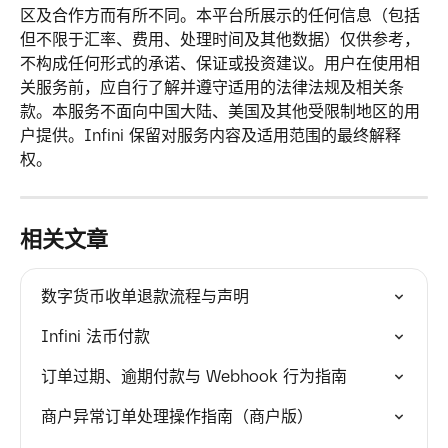
区及合作方而有所不同。本平台所展示的任何信息（包括
但不限于汇率、费用、处理时间及其他数据）仅供参考，
不构成任何形式的承诺、保证或投资建议。用户在使用相
关服务前，应自行了解并遵守适用的法律法规及相关条
款。本服务不面向中国大陆、美国及其他受限制地区的用
户提供。Infini 保留对服务内容及适用范围的最终解释
权。
相关文章
数字货币收单退款流程与声明
Infini 法币付款
订单过期、逾期付款与 Webhook 行为指南
商户异常订单处理操作指南（商户版）