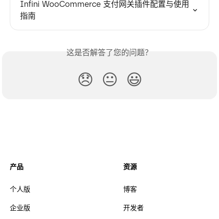
Infini WooCommerce 支付网关插件配置与使用
指南
这是否解答了您的问题？
😞
😐
😃
产品
资源
个人版
博客
企业版
开发者