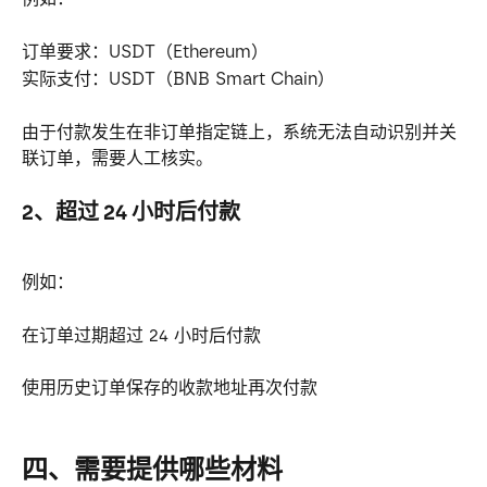
订单要求：USDT（Ethereum）
实际支付：USDT（BNB Smart Chain）
由于付款发生在非订单指定链上，系统无法自动识别并关
联订单，需要人工核实。
2、超过 24 小时后付款
例如：
在订单过期超过 24 小时后付款
使用历史订单保存的收款地址再次付款
四、需要提供哪些材料