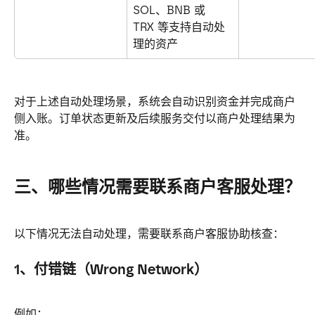
SOL、BNB 或 
TRX 等支持自动处
理的资产
对于上述自动处理场景，系统会自动识别资金并完成商户
侧入账。订单状态更新及后续服务交付以商户处理结果为
准。
三、哪些情况需要联系商户客服处理？
以下情况无法自动处理，需要联系商户客服协助核查：
1、付错链（Wrong Network）
例如：