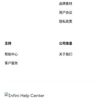
品牌素材
用户协议
隐私政策
支持
公司信息
帮助中心
关于我们
客户服务