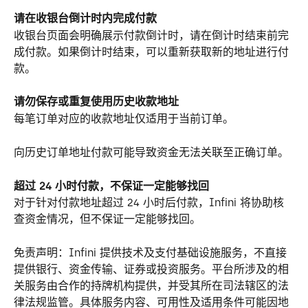
请在收银台倒计时内完成付款
收银台页面会明确展示付款倒计时，请在倒计时结束前完
成付款。如果倒计时结束，可以重新获取新的地址进行付
款。
请勿保存或重复使用历史收款地址
每笔订单对应的收款地址仅适用于当前订单。
向历史订单地址付款可能导致资金无法关联至正确订单。
超过 24 小时付款，不保证一定能够找回
对于针对付款地址超过 24 小时后付款，Infini 将协助核
查资金情况，但不保证一定能够找回。
免责声明：Infini 提供技术及支付基础设施服务，不直接
提供银行、资金传输、证券或投资服务。平台所涉及的相
关服务由合作的持牌机构提供，并受其所在司法辖区的法
律法规监管。具体服务内容、可用性及适用条件可能因地