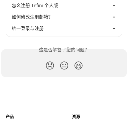
怎么注册 Infini 个人版
如何修改注册邮箱？
统一登录与注册
这是否解答了您的问题？
😞
😐
😃
产品
资源