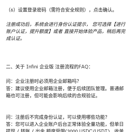
（6）设置登录密码（需符合安全规则），点击确认。  
注册成功后，系统会进行身份认证提示， 您可选择【进行
账户认证，提升额度】或者 直接开始体验产品，稍后再完
成认证。
二、关于 Infini 企业版 注册流程的FAQ：
问：企业注册时必须用企业邮箱吗？
答：建议使用企业邮箱注册，便于后续团队管理。普通邮
箱也可注册，但可能会影响后续的合规验证。
问：注册后不完成身份认证，可以使用哪些功能？
答：您可以进入企业账户后台正常体验全量功能，但单日
提现 / 转账 / 出金 额度受限(3000 USDC/USDT)，收单