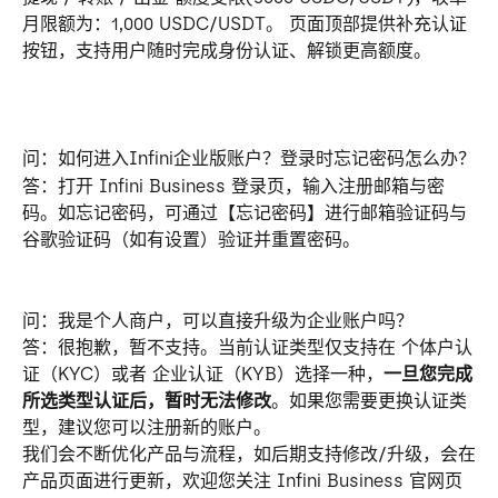
月限额为：1,000 USDC/USDT。 页面顶部提供补充认证
按钮，支持用户随时完成身份认证、解锁更高额度。
问：如何进入Infini企业版账户？登录时忘记密码怎么办？
答：打开 Infini Business 登录页，输入注册邮箱与密
码。如忘记密码，可通过【忘记密码】进行邮箱验证码与
谷歌验证码（如有设置）验证并重置密码。
问：我是个人商户，可以直接升级为企业账户吗？
答：很抱歉，暂不支持。当前认证类型仅支持在 个体户认
证（KYC）或者 企业认证（KYB）选择一种，
一旦您完成
所选类型认证后，暂时无法修改
。如果您需要更换认证类
型，建议您可以注册新的账户。 
我们会不断优化产品与流程，如后期支持修改/升级，会在
产品页面进行更新，欢迎您关注 Infini Business 官网页