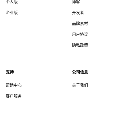
个人版
博客
企业版
开发者
品牌素材
用户协议
隐私政策
支持
公司信息
帮助中心
关于我们
客户服务