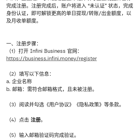
完成注册。注册完成后，账户将进入 “未认证” 状态，完成
身份认证，即可解锁更高的单日提现/转账/出金额度，以
及月收单额度。
一、注册步骤：
（1）打开 Infini Business 官网：
https://business.infini.money/register
（2）填写以下信息：
a. 企业名称
b. 邮箱：需符合邮箱格式，且未被注册。
（3）阅读并勾选《用户协议》《隐私政策》等条款。
（4）点击 
注册
。
（5）输入邮箱验证码完成验证。