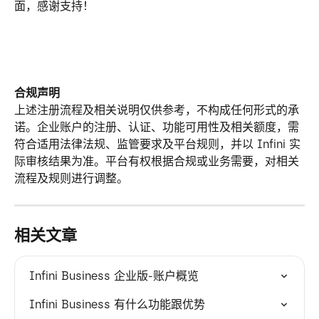
面，感谢支持！
合规声明
上述注册流程及相关说明仅供参考，不构成任何形式的承
诺。企业账户的注册、认证、功能可用性及相关额度，需
符合适用法律法规、监管要求及平台规则，并以 Infini 实
际审核结果为准。平台有权根据合规或业务需要，对相关
流程及规则进行调整。
相关文章
Infini Business 企业版-账户概览
Infini Business 有什么功能跟优势