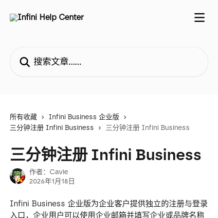
跳转到主要内容
搜索文章……
所有收藏
Infini Business 企业版
三分钟注册 Infini Business
三分钟注册 Infini Business
三分钟注册 Infini Business
作者：
Cavie
2026年1月18日
Infini Business 企业版为企业客户提供独立的注册与登录
入口，企业用户可以使用企业邮箱并填写企业或品牌名称