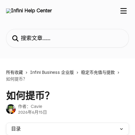
跳转到主要内容
搜索文章……
所有收藏
Infini Business 企业版
稳定币充值与提款
如何提币？
如何提币？
作者：
Cavie
2026年6月15日
目录