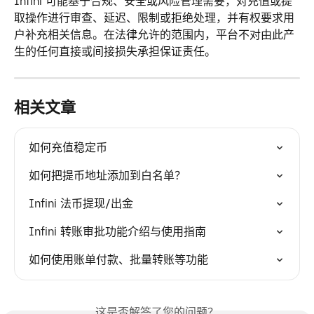
Infini 可能基于合规、安全或风险管理需要，对充值或提
取操作进行审查、延迟、限制或拒绝处理，并有权要求用
户补充相关信息。在法律允许的范围内，平台不对由此产
生的任何直接或间接损失承担保证责任。
相关文章
如何充值稳定币
如何把提币地址添加到白名单？
Infini 法币提现/出金
Infini 转账审批功能介绍与使用指南
如何使用账单付款、批量转账等功能
这是否解答了您的问题？