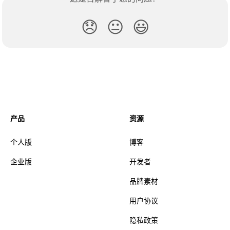
😞
😐
😃
产品
资源
个人版
博客
企业版
开发者
品牌素材
用户协议
隐私政策