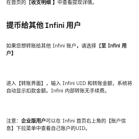
在首页的【
收支明细 】
中查看提现详情。
提币给其他 Infini 用户
如果您想转账给其他 Infini 账户
，
请选择【
至 Infini 用
户】
进入【转账界面】，输入 Infini UID 和转账金额，系统将
自动显示扣款金额。Infini 内部转账无手续费。
注意：
企业版用户
可以在 Infini 首页右上角的【账户信
息】下拉菜单中查看自己账户的UID。