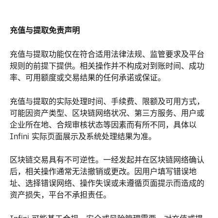
充值与提取免责声明
充值与提取功能仅在符合适用法律法规、监管要求及平台
规则的前提下提供。相关操作并不构成对到账时间、成功
率、可用额度或交易结果的任何承诺或保证。
充值与提取的实际处理时间、手续费、限额及可用方式，
可能因资产类型、区块链网络状况、第三方服务、用户或
企业所在地、合规审核状态等因素而有所不同，具体以 
Infini 实际页面展示及系统处理结果为准。
区块链交易具有不可逆性。一经发起并在区块链网络确认
后，相关操作通常无法撤销或更改。因用户填写错误地
址、选择错误网络、操作失误或未遵循页面提示而造成的
资产损失，平台不承担责任。