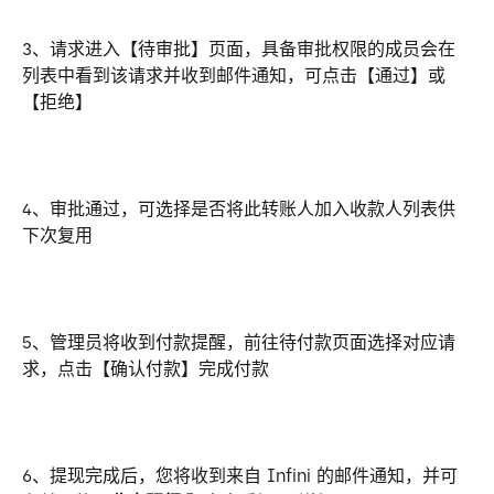
3、请求进入【待审批】页面，具备审批权限的成员会在
列表中看到该请求并收到邮件通知，可点击【通过】或
【拒绝】
4、审批通过，可选择是否将此转账人加入收款人列表供
下次复用
5、管理员将收到付款提醒，前往待付款页面选择对应请
求，点击【确认付款】完成付款
6、提现完成后，您将收到来自 Infini 的邮件通知，并可