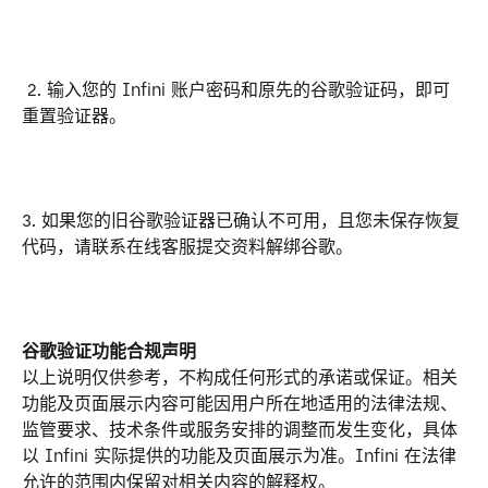
 2. 输入您的 Infini 账户密码和原先的谷歌验证码，即可
重置验证器。
3. 如果您的旧谷歌验证器已确认不可用，且您未保存恢复
代码，请联系在线客服提交资料解绑谷歌。
谷歌验证功能合规声明
以上说明仅供参考，不构成任何形式的承诺或保证。相关
功能及页面展示内容可能因用户所在地适用的法律法规、
监管要求、技术条件或服务安排的调整而发生变化，具体
以 Infini 实际提供的功能及页面展示为准。Infini 在法律
允许的范围内保留对相关内容的解释权。