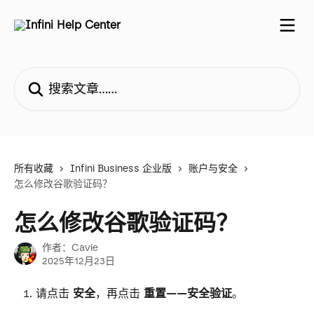
跳转到主要内容
搜索文章……
所有收藏
Infini Business 企业版
账户与安全
怎么修改谷歌验证码？
怎么修改谷歌验证码？
作者：
Cavie
2025年12月23日
请点击 
安全
，再点击 
重置——安全验证
。