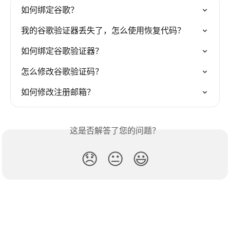
如何绑定谷歌？
我的谷歌验证器丢失了，怎么使用恢复代码？
如何绑定谷歌验证器？
怎么修改谷歌验证码？
如何修改注册邮箱？
这是否解答了您的问题？
😞
😐
😃