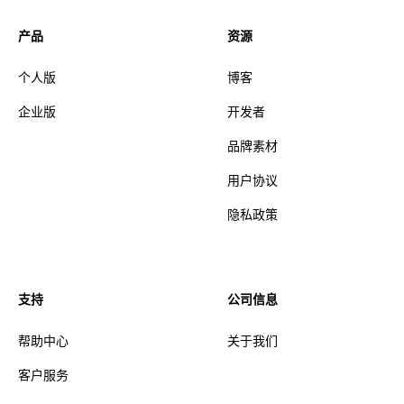
产品
资源
个人版
博客
企业版
开发者
品牌素材
用户协议
隐私政策
支持
公司信息
帮助中心
关于我们
客户服务